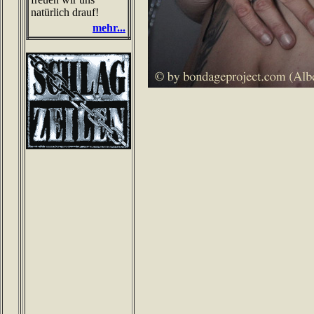
natürlich drauf!
mehr...